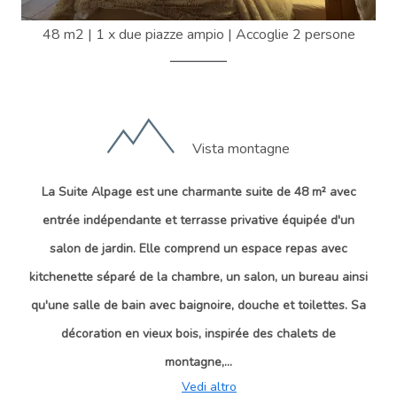
48 m2
|
1 x due piazze ampio
|
Accoglie 2 persone
Vista montagne
La Suite Alpage est une charmante suite de 48 m² avec
entrée indépendante et terrasse privative équipée d'un
salon de jardin. Elle comprend un espace repas avec
kitchenette séparé de la chambre, un salon, un bureau ainsi
qu'une salle de bain avec baignoire, douche et toilettes. Sa
décoration en vieux bois, inspirée des chalets de
montagne,...
Vedi altro