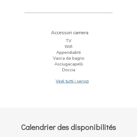
Accessori camera
TV
Wifi
Appendiabiti
Vasca da bagno
Asciugacapelli
Doccia
Vedi tutti i servizi
Calendrier des disponibilités