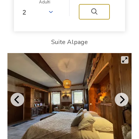
Adulti
Suite Alpage