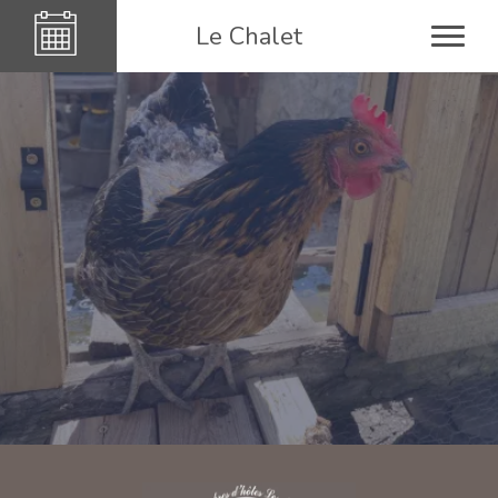
Le Chalet