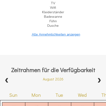
TV
Wifi
Kleiderständer
Badewanne
Föhn
Dusche
Alle Annehmlichkeiten anzeigen
Zeitrahmen für die Verfügbarkeit
August 2026
Sun
Mon
Tue
Wed
T