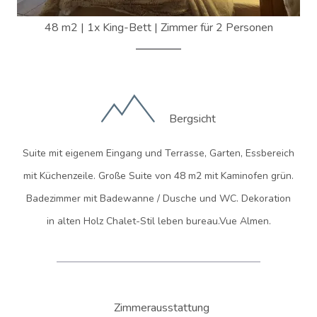
48 m2
|
1x King-Bett
|
Zimmer für 2 Personen
Bergsicht
Suite mit eigenem Eingang und Terrasse, Garten, Essbereich
mit Küchenzeile. Große Suite von 48 m2 mit Kaminofen grün.
Badezimmer mit Badewanne / Dusche und WC. Dekoration
in alten Holz Chalet-Stil leben bureau.Vue Almen.
Zimmerausstattung