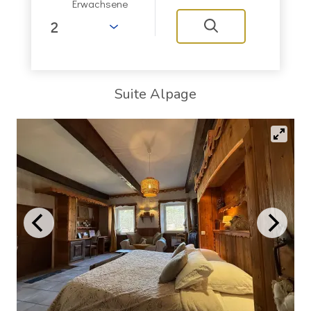
Erwachsene
Suite Alpage