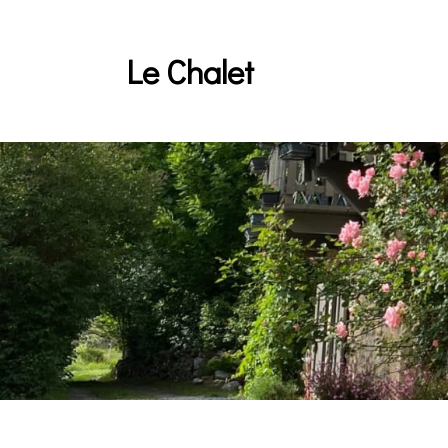
Le Chalet