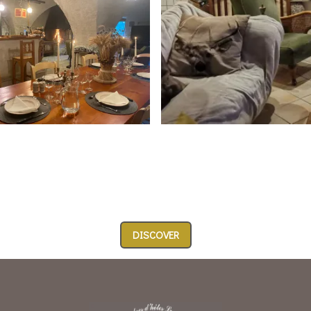
DISCOVER