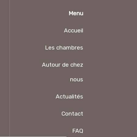
Menu
Accueil
Les chambres
Autour de chez
nous
Actualités
Contact
FAQ