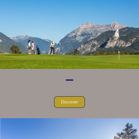
Discover