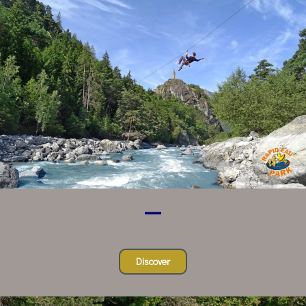
Discover