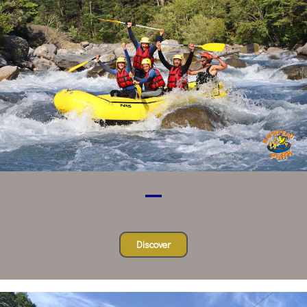
Discover