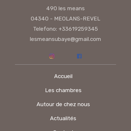
490 les means
04340 - MEOLANS-REVEL
Telefono: +33619259345
lesmeansubaye@gmail.com
Accueil
Les chambres
Autour de chez nous
Actualités