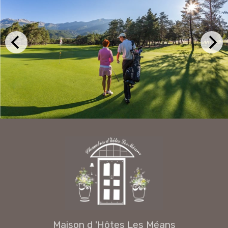
Maison d 'Hôtes Les Méans