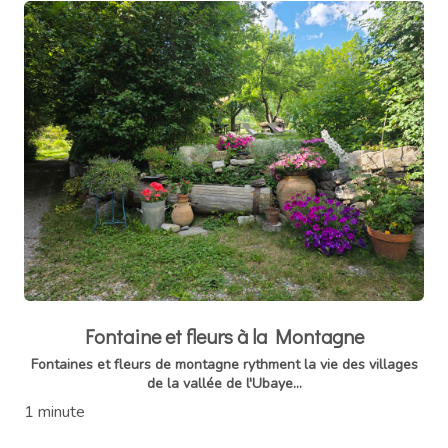
Fontaine et fleurs à la Montagne
Fontaines et fleurs de montagne rythment la vie des villages
de la vallée de l'Ubaye...
1 minute