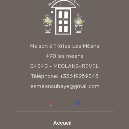
Maison d 'Hôtes Les Méans
490 les means
04340 - MEOLANS-REVEL
Téléphone: +33619259345
lesmeansubaye@gmail.com
Accueil