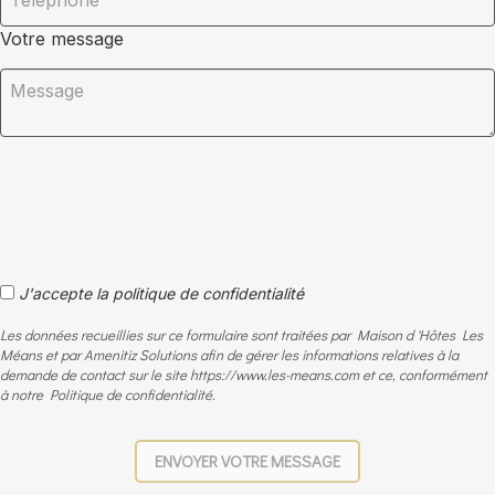
Votre message
J'accepte la politique de confidentialité
Les données recueillies sur ce formulaire sont traitées par Maison d 'Hôtes Les
Méans et par Amenitiz Solutions afin de gérer les informations relatives à la
demande de contact sur le site https://www.les-means.com et ce, conformément
à notre Politique de confidentialité.