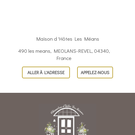
Maison d 'Hôtes Les Méans
490 les means, MEOLANS-REVEL, 04340,
France
ALLER À L'ADRESSE
APPELEZ-NOUS