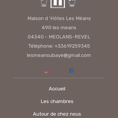
Maison d 'Hôtes Les Méans
490 les means
04340 - MEOLANS-REVEL
Téléphone: +33619259345
lesmeansubaye@gmail.com
Accueil
Les chambres
Autour de chez nous