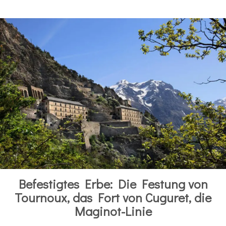
Befestigtes Erbe: Die Festung von
Tournoux, das Fort von Cuguret, die
Maginot-Linie