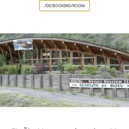
/DE/BOOKING/ROOM