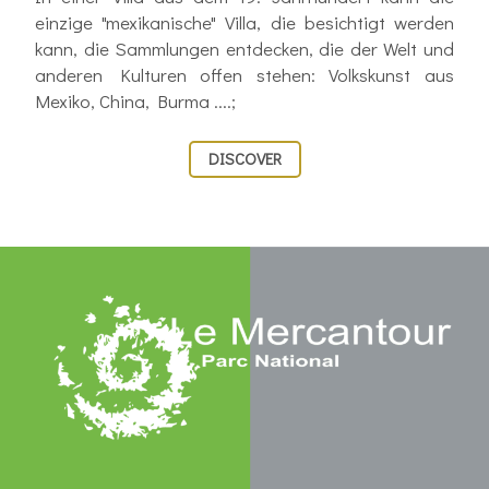
einzige "mexikanische" Villa, die besichtigt werden
kann, die Sammlungen entdecken, die der Welt und
anderen Kulturen offen stehen: Volkskunst aus
Mexiko, China, Burma ....;
DISCOVER