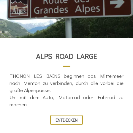
ALPS ROAD LARGE
THONON LES BAINS beginnen das Mittelmeer
nach Menton zu verbinden, durch alle vorbei die
große Alpenpässe.
Um mit dem Auto, Motorrad oder Fahrrad zu
machen ....
ENTDECKEN