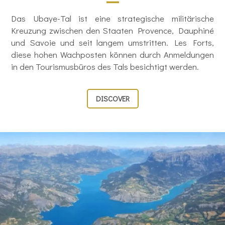
Das Ubaye-Tal ist eine strategische militärische
Kreuzung zwischen den Staaten Provence, Dauphiné
und Savoie und seit langem umstritten. Les Forts,
diese hohen Wachposten können durch Anmeldungen
in den Tourismusbüros des Tals besichtigt werden.
DISCOVER