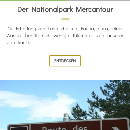
Der Nationalpark Mercantour
Die Erhaltung von Landschaften, Fauna, Flora, reines
Wasser behält sich wenige Kilometer von unserer
Unterkunft.
ENTDECKEN