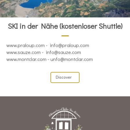
SKI in der Nähe (kostenloser Shuttle)
www.praloup.com
-
info@praloup.com
www.sauze.com
-
info@sauze.com
www.montclar.com -
unfo@montclar.com
Discover