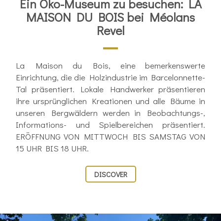
Ein Öko-Museum zu besuchen: LA
MAISON DU BOIS bei Méolans
Revel
La Maison du Bois, eine bemerkenswerte
Einrichtung, die die Holzindustrie im Barcelonnette-
Tal präsentiert. Lokale Handwerker präsentieren
ihre ursprünglichen Kreationen und alle Bäume in
unseren Bergwäldern werden in Beobachtungs-,
Informations- und Spielbereichen präsentiert.
ERÖFFNUNG VON MITTWOCH BIS SAMSTAG VON
15 UHR BIS 18 UHR.
DISCOVER