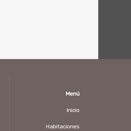
Menú
Inicio
Habitaciones