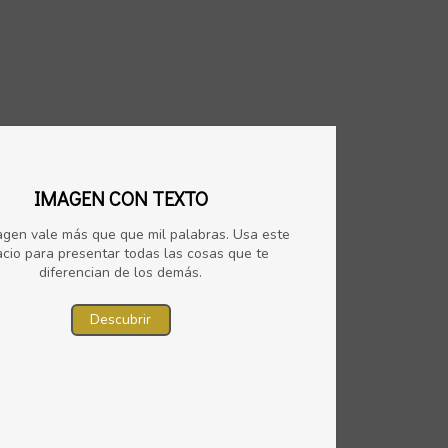
IMAGEN CON TEXTO
gen vale más que que mil palabras. Usa este
cio para presentar todas las cosas que te
diferencian de los demás.
Descubrir