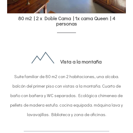
80 m2
|
2 x Doble Cama
|
1x cama Queen
|
4
personas
Vista a la montaña
Suite familiar de 80 m2 con 2 habitaciones, una alcoba.
balcón del primer piso con vistas a la montaña. Cuarto de
baño con bañera y WC separados. Ecológica chimenea de
pellets de madera estufa. cocina equipada. máquina lava y
lavavajillas. Biblioteca y zona de oficinas.