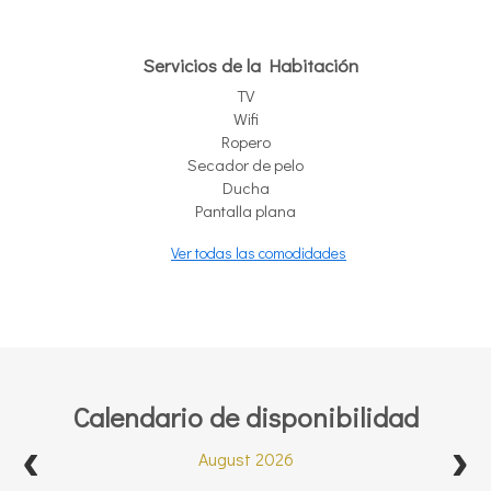
Servicios de la Habitación
TV
Wifi
Ropero
Secador de pelo
Ducha
Pantalla plana
Ver todas las comodidades
Calendario de disponibilidad
August 2026