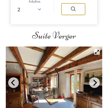
Adultos
Suite Verger