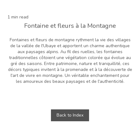
1 min read
Fontaine et fleurs à la Montagne
Fontaines et fleurs de montagne rythment la vie des villages
de la vallée de l'Ubaye et apportent un charme authentique
aux paysages alpins. Au fil des ruelles, les fontaines
traditionnelles côtoient une végétation colorée qui évolue au
gré des saisons. Entre patrimoine, nature et tranquillité, ces
décors typiques invitent à la promenade et à la découverte de
l'art de vivre en montagne. Un véritable enchantement pour
les amoureux des beaux paysages et de l'authenticité.
Back to Index